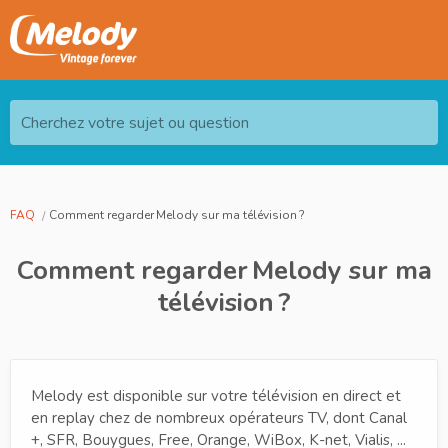
Cherchez votre sujet ou question
FAQ
Comment regarder Melody sur ma télévision ?
Comment regarder Melody sur ma
télévision ?
Melody est disponible sur votre télévision en direct et
en replay chez de nombreux opérateurs TV, dont Canal
+, SFR, Bouygues, Free, Orange, WiBox, K-net, Vialis, ...