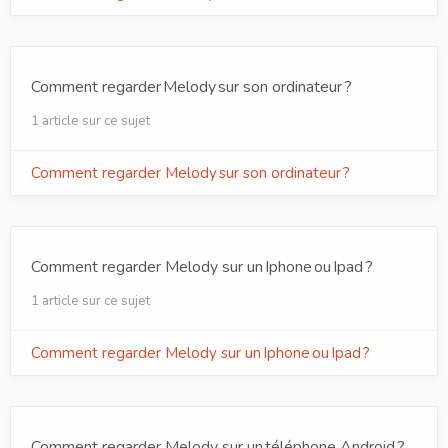
Comment regarder Melody sur son ordinateur ?
1 article sur ce sujet
Comment regarder Melody sur son ordinateur ?
Comment regarder Melody sur un Iphone ou Ipad ?
1 article sur ce sujet
Comment regarder Melody sur un Iphone ou Ipad ?
Comment regarder Melody sur un téléphone Android ?