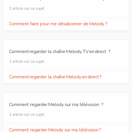
1 article sur ce sujet
Comment faire pour me désabonner de Melody ?
Comment regarder la chaîne Melody TV en direct ?
1 article sur ce sujet
Comment regarder la chaîne Melody en direct ?
Comment regarder Melody sur ma télévision ?
1 article sur ce sujet
Comment regarder Melody sur ma télévision ?