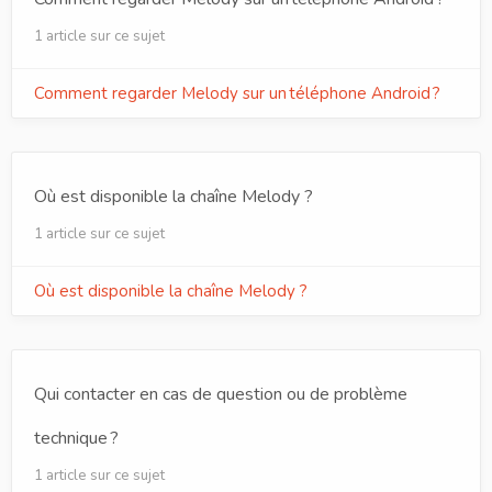
1 article sur ce sujet
Comment regarder Melody sur un téléphone Android ?
Où est disponible la chaîne Melody ?
1 article sur ce sujet
Où est disponible la chaîne Melody ?
Qui contacter en cas de question ou de problème
technique ?
1 article sur ce sujet