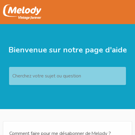
Bienvenue sur notre page d'aide
Cherchez votre sujet ou question
Comment faire pour me désabonner de Melody ?