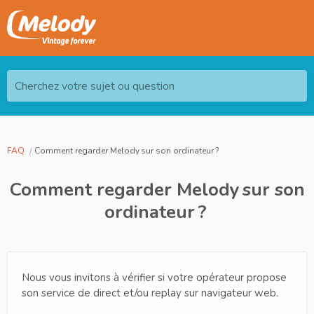
Cherchez votre sujet ou question
FAQ
Comment regarder Melody sur son ordinateur ?
Comment regarder Melody sur son
ordinateur ?
Nous vous invitons à vérifier si votre opérateur propose
son service de direct et/ou replay sur navigateur web.